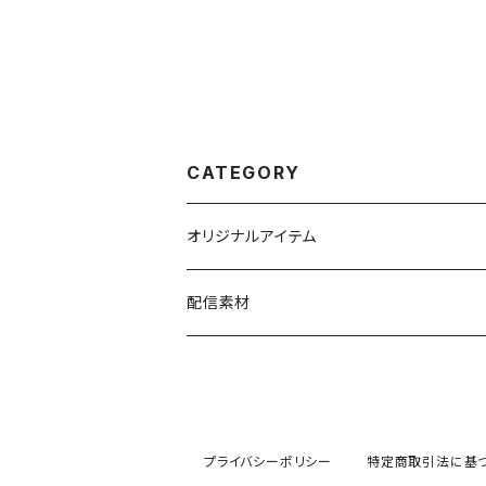
CATEGORY
オリジナルアイテム
パーカー
配信素材
Tシャツ
ゲーム
ステッカー
初見プレイ
プライバシーポリシー
特定商取引法に基