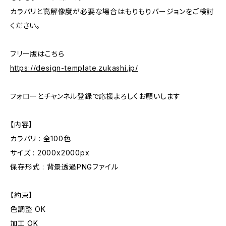
カラバリと高解像度が必要な場合はもりもりバージョンをご検討
ください。
フリー版はこちら
https://design-template.zukashi.jp/
フォローとチャンネル登録で応援よろしくお願いします
【内容】
カラバリ : 全100色
サイズ : 2000x2000px
保存形式 : 背景透過PNGファイル
【約束】
色調整 OK
加工 OK