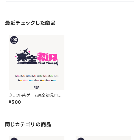
最近チェックした商品
クラフト系ゲーム完全初見ロゴ
【サムネ素材】
¥500
同じカテゴリの商品