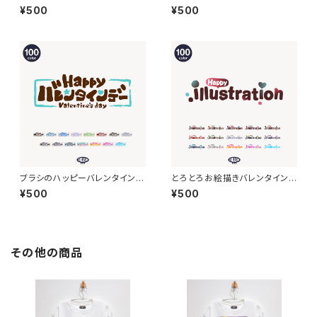
ンデーロゴ 【フリー素材・サムネ
ーロゴ 【フリー素材・サムネ素
¥500
¥500
素材】
材】
ブラシのハッピーバレンタインロ
とろとろお絵描きバレンタインデ
ゴ素材【フリー素材・サムネ素
ーロゴ 【フリー素材・サムネ素
¥500
¥500
材】
材】
その他の商品