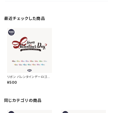
最近チェックした商品
リボン バレンタインデーロゴ
【フリー素材・サムネ素材】
¥500
同じカテゴリの商品