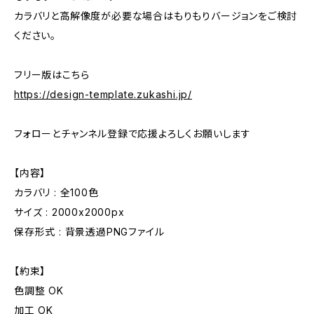
カラバリと高解像度が必要な場合はもりもりバージョンをご検討
ください。
フリー版はこちら
https://design-template.zukashi.jp/
フォローとチャンネル登録で応援よろしくお願いします
【内容】
カラバリ : 全100色
サイズ : 2000x2000px
保存形式 : 背景透過PNGファイル
【約束】
色調整 OK
加工 OK