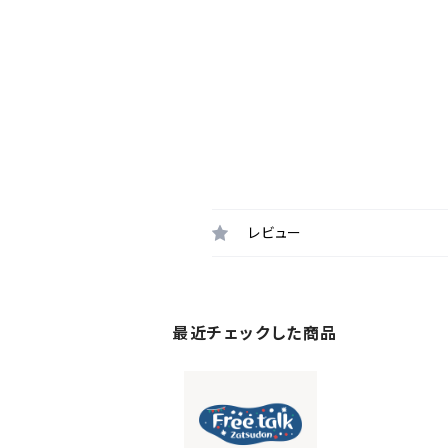
レビュー
最近チェックした商品