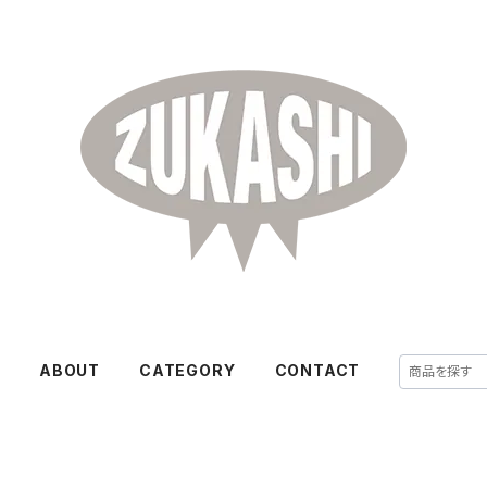
E
ABOUT
CATEGORY
CONTACT