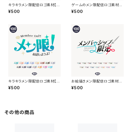
キラキラメン限配信ロゴ素材【フ
ゲームのメン限配信ロゴ素材
リー素材・サムネ素材】
【フリー素材・サムネ素材】
¥500
¥500
キラキラメン限配信ロゴ素材【フ
お絵描きメン限配信ロゴ素材【フ
リー素材・サムネ素材】
リー素材・サムネ素材】
¥500
¥500
その他の商品