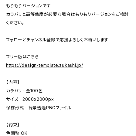
もりもりバージョンです
カラバリと高解像度が必要な場合はもりもりバージョンをご検討
ください。
フォローとチャンネル登録で応援よろしくお願いします
フリー版はこちら
https://design-template.zukashi.jp/
【内容】
カラバリ : 全100色
サイズ : 2000x2000px
保存形式 : 背景透過PNGファイル
【約束】
色調整 OK