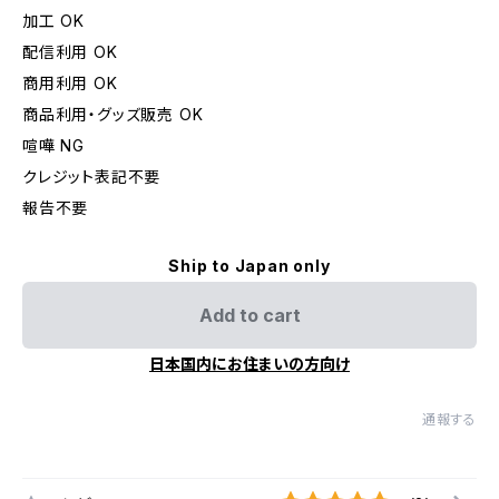
加工 OK
配信利用 OK
商用利用 OK
商品利用・グッズ販売 OK
喧嘩 NG
クレジット表記不要
報告不要
Ship to Japan only
Add to cart
日本国内にお住まいの方向け
通報する