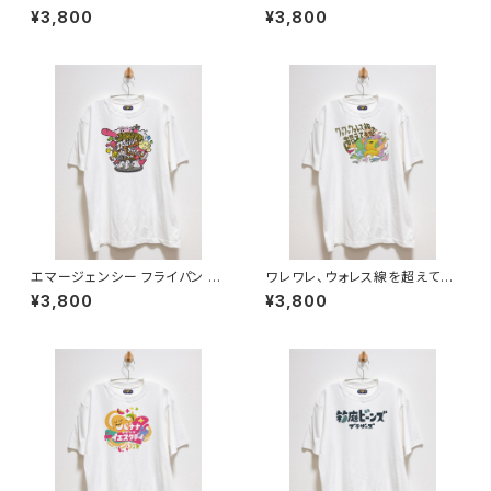
ャツ 6.2オンス
ャツ 6.2オンス
¥3,800
¥3,800
エマージェンシー フライパン ア
ワレワレ、ウォレス線を超えてき
ラーム Tシャツ 6.2オンス
た Tシャツ 6.2オンス
¥3,800
¥3,800