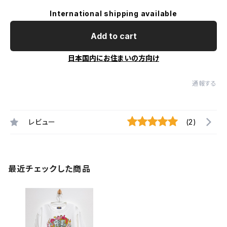
International shipping available
Add to cart
日本国内にお住まいの方向け
通報する
レビュー
(2)
最近チェックした商品