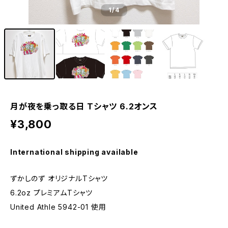
1
/4
月が夜を乗っ取る日 Tシャツ 6.2オンス
¥3,800
International shipping available
ずかしのず オリジナルTシャツ
6.2oz プレミアムTシャツ
United Athle 5942-01 使用