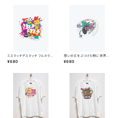
ミスマッチデスマッチ フルカラー
想いの丈をぶつけた時に世界に
ステッカー
起こること フルカラーステッカー
¥680
¥680