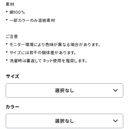
素材
* 綿100%
* 一部カラーのみ混紡素材
ご注意
* モニター環境により色味が異なる場合があります。
* サイズには若干の個体差があります。
* 洗濯時は裏返してネット使用を推奨します。
サイズ
選択なし
カラー
選択なし